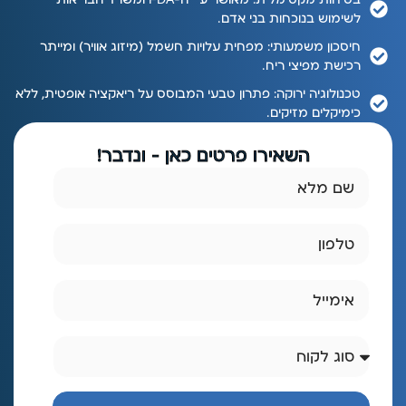
לשימוש בנוכחות בני אדם.
חיסכון משמעותי: מפחית עלויות חשמל (מיזוג אוויר) ומייתר
רכישת מפיצי ריח.
טכנולוגיה ירוקה: פתרון טבעי המבוסס על ריאקציה אופטית, ללא
כימיקלים מזיקים.
השאירו פרטים כאן - ונדבר!