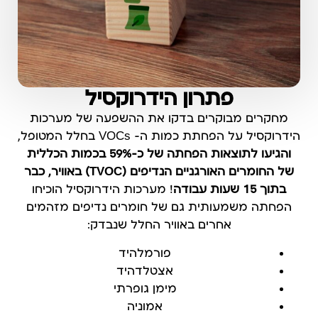
פתרון הידרוקסיל
מחקרים מבוקרים בדקו את ההשפעה של מערכות
הידרוקסיל על הפחתת כמות ה- VOCs בחלל המטופל,
והגיעו לתוצאות הפחתה של כ-59% בכמות הכללית
של החומרים האורגניים הנדיפים (
TVOC
) באוויר, כבר
בתוך 15 שעות עבודה
! מערכות הידרוקסיל הוכיחו
הפחתה משמעותית גם של חומרים נדיפים מזהמים
אחרים באוויר החלל שנבדק:
פורמלהיד
אצטלדהיד
מימן גופרתי
אמוניה