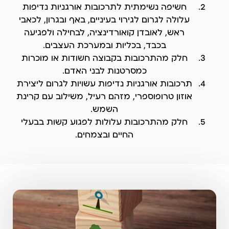
חשיפה נשימתית לתרכובות אורגניות נדיפות
עלולה לגרום לגירוי בעיניים, באף ובגרון, לכאבי
ראש, לאובדן קואורדינציה, לבחילה ולפגיעה
בכבד, בכליות ובמערכת העצבים.
חלק מהתרכובות בקבוצה חשודות או מוכרות
כמסרטנות לבני האדם.
תרכובות אורגניות נדיפות עשויות לגרום ליצירת
אוזון טרופוספרי, מזהם רעיל, משילוב עם קרינת
השמש.
חלק מהתרכובות עלולות לפגוע קשות בבעלי
החיים ובצמחים.