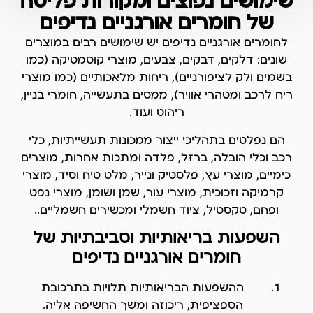
שימושים נפוצים ומקורות פליטה
של חומרים אורגניים נדיפים
לחומרים אורגניים נדיפים יש שימושים רבים במוצרים
שונים: דלקים, דבקים, צבעים, מוצרי קוסמטיקה (כמו
בשמים ולק לציפורניים), ריחות מלאכותיים (כמו מוצרי
ריח לרכב ומטהרי אוויר), ממסים בתעשייה, חומרי בניין,
ריהוט ועוד.
הם נפלטים בתהליכי ייצור ממכונות תעשייתיות, כלי
רכב וכלי הובלה, ברזל, פלדה ומתכות אחרות, מוצרים
כימיים, מוצרי עץ, פלסטיק ונייר, מלט טיח וסיד, מוצרי
קרמיקה וזכוכית, מוצרי עור, שמן ושומן, מוצרי נפט
ופחם, טקסטיל, ציוד חשמלי ומכשירים חשמליים..
השפעות בריאותיות וסביבתיות של
חומרים אורגניים נדיפים
ההשפעות הבריאותיות תלויות בתרכובת
הספציפית, ריכוזה ומשך החשיפה אליה.