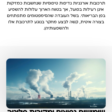
תרכובות אורגניות נדיפות טיפוסיות שנחשבות כמזיקות
אינן רעילות בפועל, אך בטווח הארוך עלולות להשפיע
בפן הבריאותי. בשל העובדה שהסימפטומים מתפתחים
בצורה איטית, קשה לבצע מחקר בנוגע לתרכובת אלו
ולהשפעותיהן.