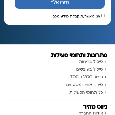
חזרו אליי
אני מאשר/ת קבלת מידע מכם.
פתרונות ותחומי פעילות
טיפול בריחות
טיפול בעובשים
פירוק VOC ו-TOC
טיהור אוויר ומשטחים
כל תחומי הפעילות
ניווט מהיר
אודות החברה