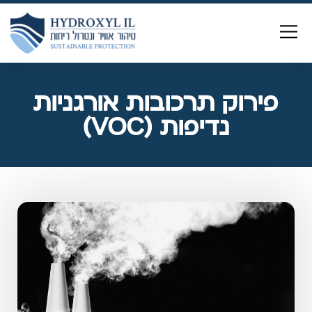
לתוכן
פירוק תרכובות אורגניות
נדיפות (VOC)