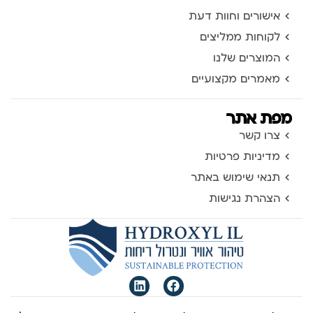
אישורים וחוות דעת
לקוחות ממליצים
המוצרים שלנו
מאמרים מקצועיים
מפת אתר
צרו קשר
מדיניות פרטיות
תנאי שימוש באתר
הצהרת נגישות