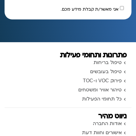
אני מאשר/ת קבלת מידע מכם.
פתרונות ותחומי פעילות
טיפול בריחות
טיפול בעובשים
פירוק VOC ו-TOC
טיהור אוויר ומשטחים
כל תחומי הפעילות
ניווט מהיר
אודות החברה
אישורים וחוות דעת