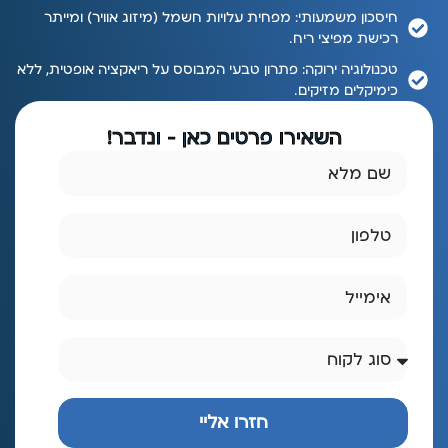
חיסכון משמעותי: מפחית עלויות חשמל (מיזוג אוויר) ומייתר
רכישת מפיצי ריח.
טכנולוגיה ירוקה: פתרון טבעי המבוסס על ריאקציה אופטית, ללא
כימיקלים מזיקים.
השאירו פרטים כאן - ונדבר!
חזרו אליי