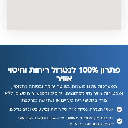
פתרון 100% לנטרול ריחות וחיטוי
אוויר
המערכות שלנו פועלות בשיטה ירוקה ובטוחה לחלוטין,
ומבטיחות אוויר נקי מפתוגנים, וירוסים ומפגעי ריח קשים, ללא
צורך במפיצי ריח כימיים או תחזוקה מורכבת.
100% הצלחה: נטרול מיידי של ריחות זבל, עובש וגזים נדיפים.
בטיחות מקסימלית: מאושר ע"י ה-FDA ומשרד הבריאות
לשימוש בנוכחות בני אדם.