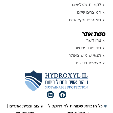
לקוחות ממליצים
המוצרים שלנו
מאמרים מקצועיים
מפת אתר
צרו קשר
מדיניות פרטיות
תנאי שימוש באתר
הצהרת נגישות
©
כל הזכויות שמורות להידרוקסיל
עיצוב ובניית אתרים |