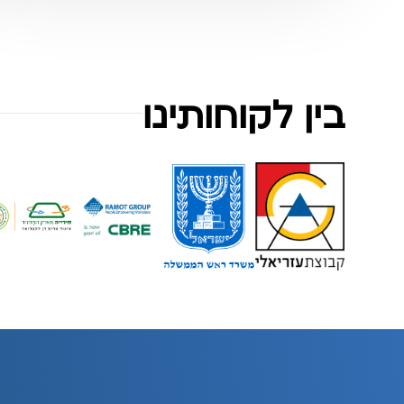
בין לקוחותינו