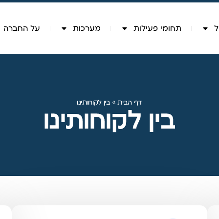
ל
תחומי פעילות
מערכות
על החברה
דף הבית
»
בין לקוחותינו
בין לקוחותינו