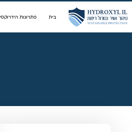
לתוכן
בית
פתרונות הידרוקסי