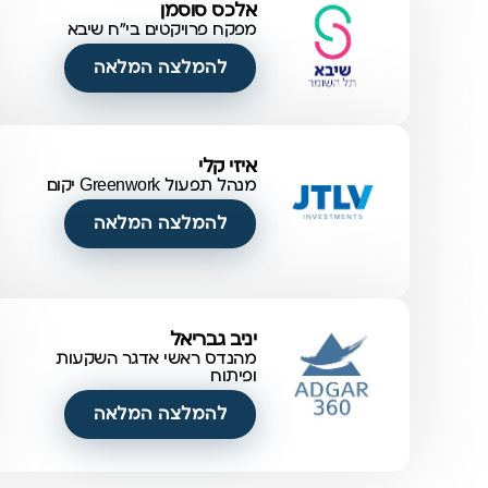
אלכס סוסמן
מפקח פרויקטים בי"ח שיבא
להמלצה המלאה
איזי קלי
מנהל תפעול Greenwork יקום
להמלצה המלאה
יניב גבריאל
מהנדס ראשי אדגר השקעות
ופיתוח
להמלצה המלאה