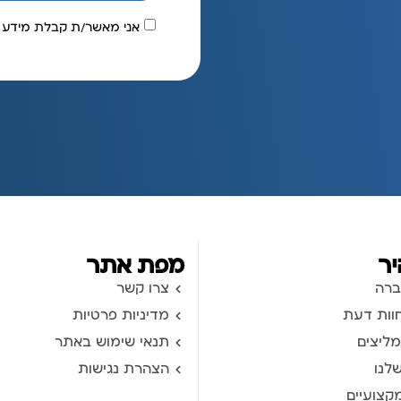
אני מאשר/ת קבלת מידע 
יר
מפת אתר
ברה
צרו קשר
חוות דעת
מדיניות פרטיות
מליצים
תנאי שימוש באתר
לנו
הצהרת נגישות
קצועיים