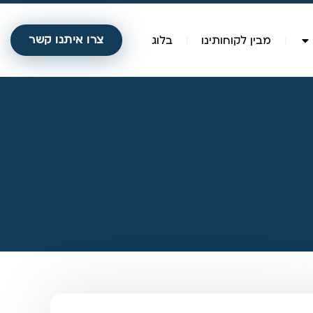
צרו איתנו קשר
מבין לקוחותינו
בלוג