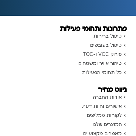
פתרונות ותחומי פעילות
טיפול בריחות
טיפול בעובשים
פירוק VOC ו-TOC
טיהור אוויר ומשטחים
כל תחומי הפעילות
ניווט מהיר
אודות החברה
אישורים וחוות דעת
לקוחות ממליצים
המוצרים שלנו
מאמרים מקצועיים