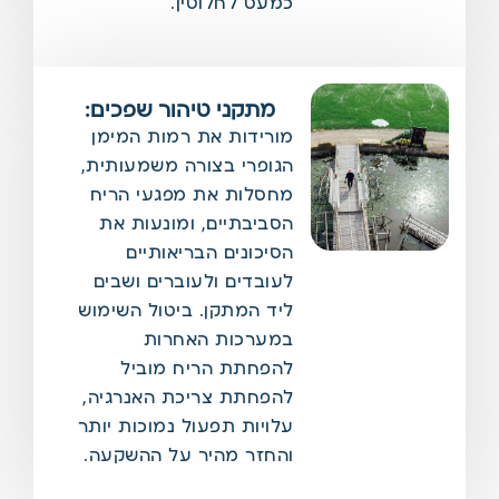
כמעט לחלוטין.
מתקני טיהור שפכים:
מורידות את רמות המימן
הגופרי בצורה משמעותית,
מחסלות את מפגעי הריח
הסביבתיים, ומונעות את
הסיכונים הבריאותיים
לעובדים ולעוברים ושבים
ליד המתקן. ביטול השימוש
במערכות האחרות
להפחתת הריח מוביל
להפחתת צריכת האנרגיה,
עלויות תפעול נמוכות יותר
והחזר מהיר על ההשקעה.