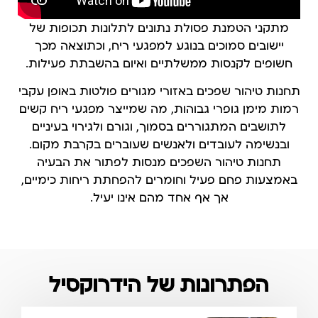
מתקני הטמנת פסולת נתונים לתלונות תכופות של
יישובים סמוכים בנוגע למפגעי ריח, וכתוצאה מכך
חשופים לקנסות ממשלתיים ואיום בהשבתת פעילות.
תחנות טיהור שפכים באזורי מגורים פולטות באופן עקבי
רמות מימן גופרי גבוהות, מה שמייצר מפגעי ריח קשים
לתושבים המתגוררים בסמוך, וגורם ולגירוי בעיניים
ובנשימה לעובדים ולאנשים שעוברים בקרבת מקום.
תחנות טיהור השפכים מנסות לפתור את הבעיה
באמצעות פחם פעיל וחומרים להפחתת ריחות כימיים,
אך אף אחד מהם אינו יעיל.
הפתרונות של הידרוקסיל