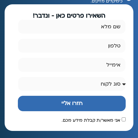
כימיקלים מזיקים.
השאירו פרטים כאן - ונדבר!
חזרו אליי
אני מאשר/ת קבלת מידע מכם.