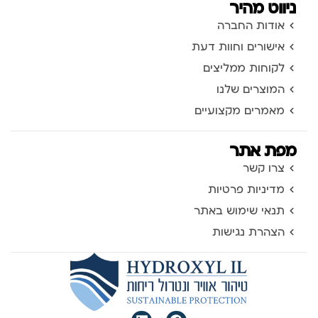
ניווט מהיר
אודות החברה
אישורים וחוות דעת
לקוחות ממליצים
המוצרים שלנו
מאמרים מקצועיים
מפת אתר
צרו קשר
מדיניות פרטיות
תנאי שימוש באתר
הצהרת נגישות