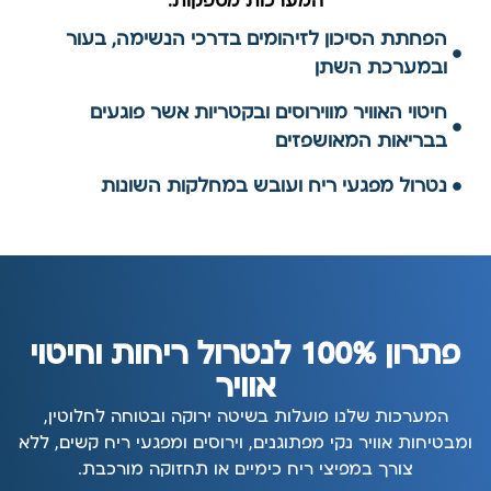
המערכות מספקות:
הפחתת הסיכון לזיהומים בדרכי הנשימה, בעור
ובמערכת השתן
חיטוי האוויר מווירוסים ובקטריות אשר פוגעים
בבריאות המאושפזים
נטרול מפגעי ריח ועובש במחלקות השונות
פתרון 100% לנטרול ריחות וחיטוי
אוויר
המערכות שלנו פועלות בשיטה ירוקה ובטוחה לחלוטין,
ומבטיחות אוויר נקי מפתוגנים, וירוסים ומפגעי ריח קשים, ללא
צורך במפיצי ריח כימיים או תחזוקה מורכבת.