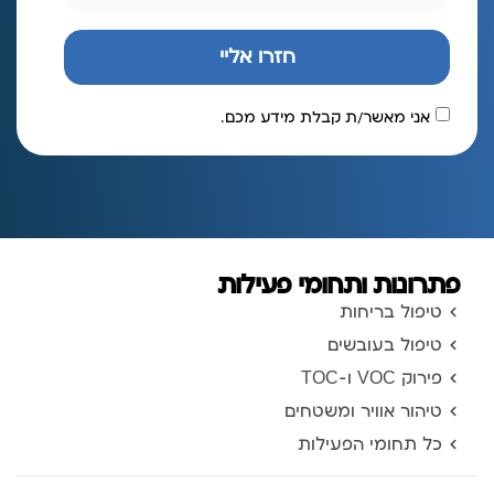
חזרו אליי
אני מאשר/ת קבלת מידע מכם.
פתרונות ותחומי פעילות
טיפול בריחות
טיפול בעובשים
פירוק VOC ו-TOC
טיהור אוויר ומשטחים
כל תחומי הפעילות