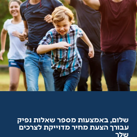
שלום, באמצעות מספר שאלות נפיק
עבורך הצעת מחיר מדוייקת לצרכים
שלך