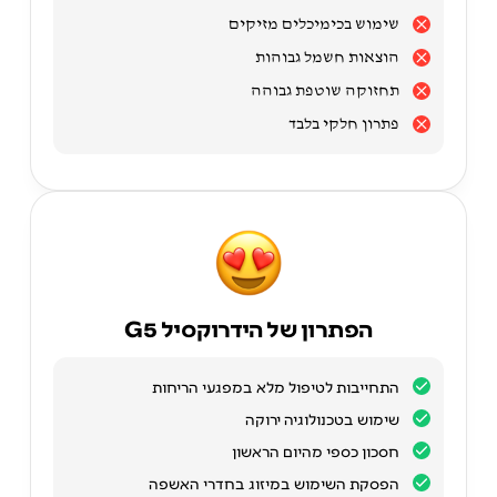
שימוש בכימיכלים מזיקים
הוצאות חשמל גבוהות
תחזוקה שוטפת גבוהה
פתרון חלקי בלבד
הפתרון של הידרוקסיל G5
התחייבות לטיפול מלא במפגעי הריחות
שימוש בטכנולוגיה ירוקה
חסכון כספי מהיום הראשון
הפסקת השימוש במיזוג בחדרי האשפה