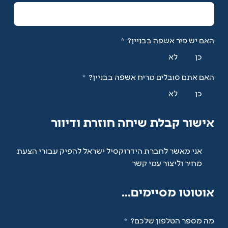
האם יש פיר אשפה בבניין?
כן
לא
האם אתם סובלים מריח אשפה בבניין?
כן
לא
אישור קבלת שיחה חוזרת ודיוור
אני מאשר לחברת הידרוקסיל ישראל להפיק עבורי הצעת
אישור קבלת שיחה חוזרת ודיוור
מחיר וליצור עמי קשר
אוטוטו מסיימים...
מה מספר הטלפון שלכם?