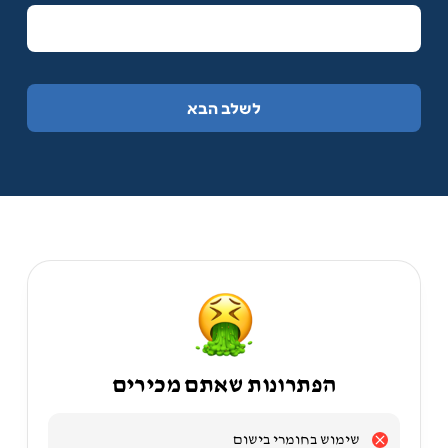
לשלב הבא
הפתרונות שאתם מכירים
שימוש בחומרי בישום