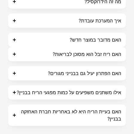
מה זה הידרוקסיל?
איך המערכת עובדת?
האם מדובר במוצר חדש?
האם ריח זבל הוא מסוכן לבריאות?
האם הפתרון יעיל גם בבנייני מגורים?
אילו משתנים משפיעים על כמות מפגעי הריח בבניין?
האם בעיית הריח היא לא באחריות חברת האחזקה
בבניין?