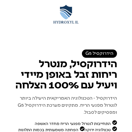
לתוכן
הידרוקסיל G5
הידרוקסיל, מנטרל
ריחות זבל באופן מיידי
ויעיל עם 100% הצלחה
הידרוקסיל - הטכנולוגיה האמריקאית היעילה ביותר
לנטרול מפגעי הריח. מתקינים מערכת הידרוקסיל G5
ומפסיקים לסבול.
התחייבות לנטרול מפגעי הריח מחדר האשפה
טכנולוגיה ירוקה
הפחתה משמעותית בכמות התלונות