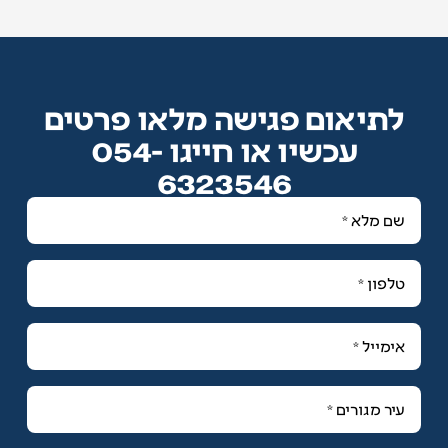
לתיאום פגישה מלאו פרטים
עכשיו או חייגו 054-
6323546