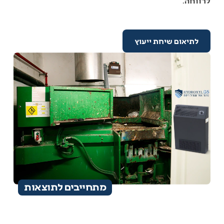
לרווחה
.
לתיאום שיחת ייעוץ
מתחייבים לתוצאות