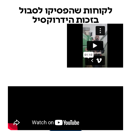
לקוחות שהפסיקו לסבול
בזכות הידרוקסיל