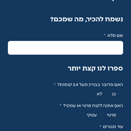
נשמח להכיר, מה שמכם?
שם מלא
ספרו לנו קצת יותר
האם מדובר בבניין מעל 14 קומות?
כן
לא
האם את/ה לקוח פרטי או עסקי?
פרטי
עסקי
עיר מגורים