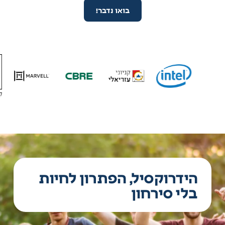
בואו נדבר!
הידרוקסיל, הפתרון לחיות
בלי סירחון